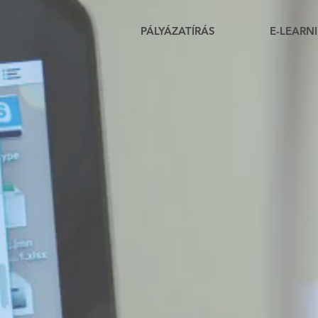
PÁLYÁZATÍRÁS
E-LEARN