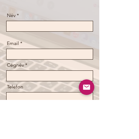
Név
Email
Cégnév
Telefon